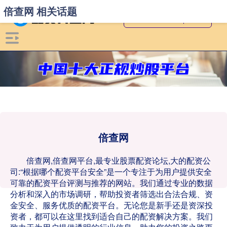
倍查网 相关话题
倍查网
倍查网,倍查网平台,最专业股票配资论坛,大的配资公
司:“根据哪个配资平台安全”是一个专注于为用户提供安全
可靠的配资平台评测与推荐的网站。我们通过专业的数据
分析和深入的市场调研，帮助投资者筛选出合法合规、资
金安全、服务优质的配资平台。无论您是新手还是资深投
资者，都可以在这里找到适合自己的配资解决方案。我们