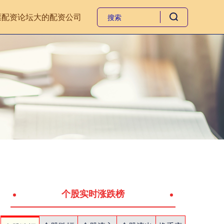
票配资论坛
大的配资公司
个股实时涨跌榜