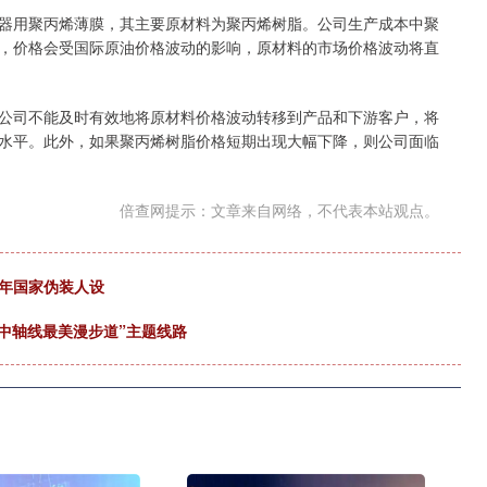
用聚丙烯薄膜，其主要原材料为聚丙烯树脂。公司生产成本中聚
品，价格会受国际原油价格波动的影响，原材料的市场价格波动将直
司不能及时有效地将原材料价格波动转移到产品和下游客户，将
水平。此外，如果聚丙烯树脂价格短期出现大幅下降，则公司面临
倍查网提示：文章来自网络，不代表本站观点。
十年国家伪装人设
京中轴线最美漫步道”主题线路