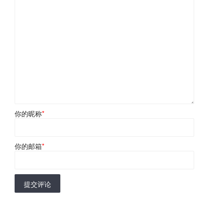
你的昵称
*
你的邮箱
*
提交评论