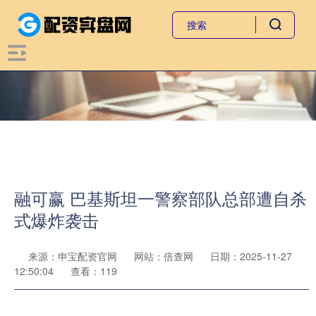
融可赢 巴基斯坦一警察部队总部遭自杀
式爆炸袭击
来源：申宝配资官网
网站：倍查网
日期：2025-11-27
12:50:04
查看：119