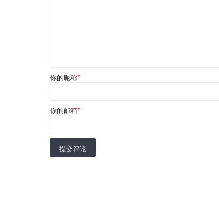
你的昵称
*
你的邮箱
*
提交评论