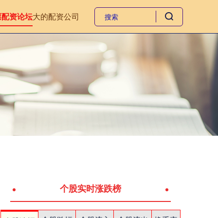
票配资论坛
大的配资公司
个股实时涨跌榜