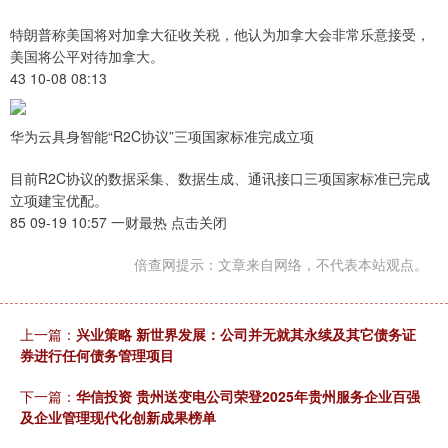
特朗普称美国将对加拿大征收关税，他认为加拿大会非常乐意接受，
美国将公平对待加拿大。
43 10-08 08:13
华为云具身智能“R2C协议”三项国家标准完成立项
目前R2C协议的数据采集、数据生成、通讯接口三项国家标准已完成
立项建宝优配。
85 09-19 10:57 一财最热 点击关闭
倍查网提示：文章来自网络，不代表本站观点。
上一篇：
兴业策略 新世界发展：公司并无就其永续及其它债务证
券进行任何债务管理项目
下一篇：
华信投资 贵州送变电公司荣登2025年贵州服务企业百强
及企业管理现代化创新成果榜单