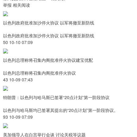
举报 相关阅读
以色列政府批准加沙停火协议 以军将撤至新防线
以色列政府批准加沙停火协议 以军将撤至新防线
50 10-10 07:09
以色列总理称将召集内阁批准停火协议建宝优配
以色列总理称将召集内阁批准停火协议
43 10-09 07:43
特朗普：以色列与哈马斯已签署“20点计划”第一阶段协议
以色列与哈马斯均已签署其提出的“20点计划”第一阶段协议。
93 10-09 07:09
美加领导人在白宫举行会谈 讨论关税等议题