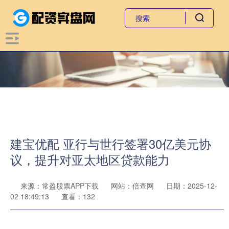
建宝优配 亚行与世行签署30亿美元协
议，提升对亚太地区贷款能力
来源：常盈股票APP下载
网站：倍查网
日期：2025-12-
02 18:49:13
查看：132