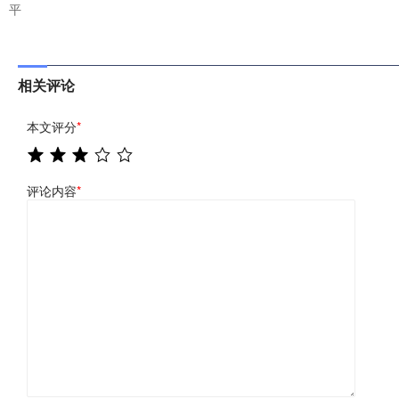
平
相关评论
本文评分
*
评论内容
*