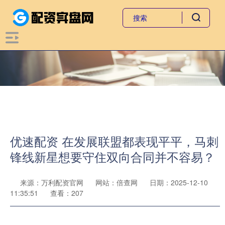
优速配资 在发展联盟都表现平平，马刺
锋线新星想要守住双向合同并不容易？
来源：万利配资官网
网站：倍查网
日期：2025-12-10
11:35:51
查看：207