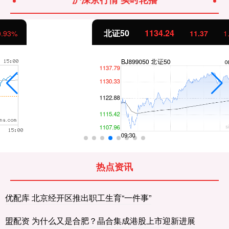
北证50
1134.24
11.37
1.01%
热点资讯
优配库 北京经开区推出职工生育“一件事”
盟配资 为什么又是合肥？晶合集成港股上市迎新进展