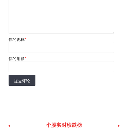
你的昵称
*
你的邮箱
*
提交评论
个股实时涨跌榜