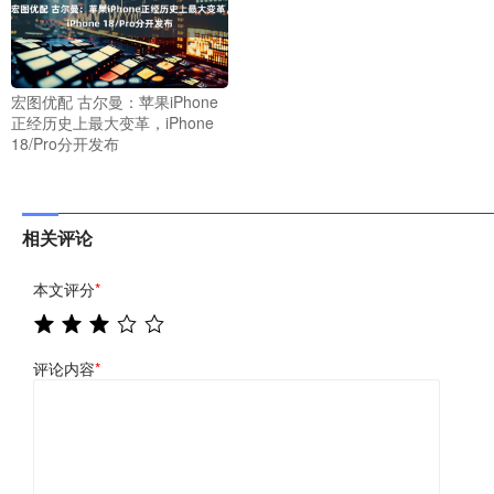
宏图优配 古尔曼：苹果iPhone
正经历史上最大变革，iPhone
18/Pro分开发布
相关评论
本文评分
*
评论内容
*