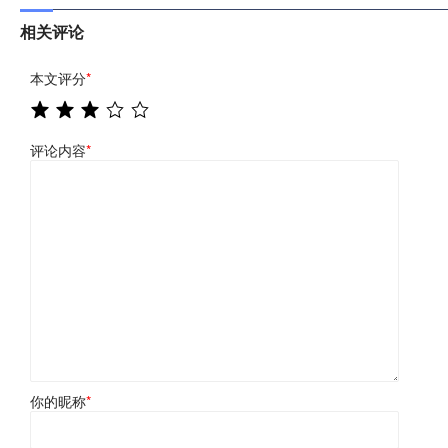
相关评论
本文评分
*
评论内容
*
你的昵称
*