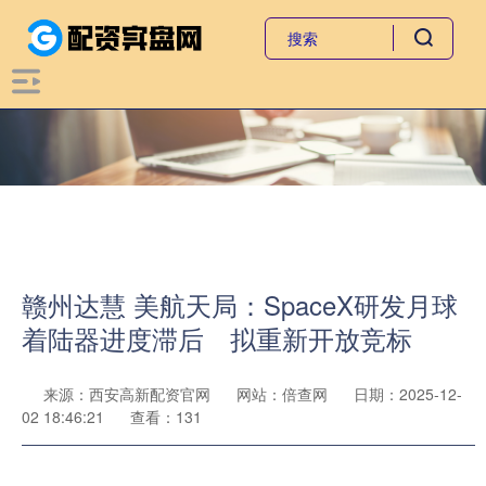
赣州达慧 美航天局：SpaceX研发月球
着陆器进度滞后 拟重新开放竞标
来源：西安高新配资官网
网站：倍查网
日期：2025-12-
02 18:46:21
查看：131