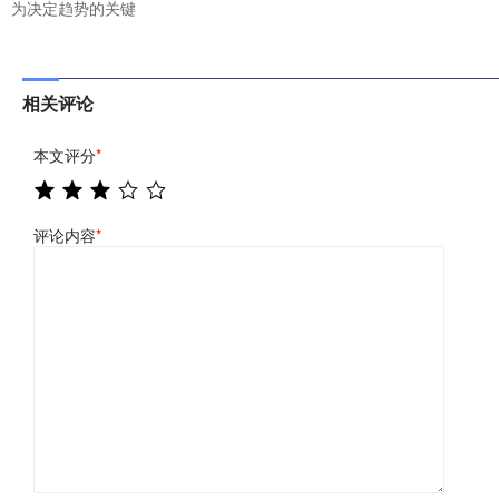
为决定趋势的关键
相关评论
本文评分
*
评论内容
*