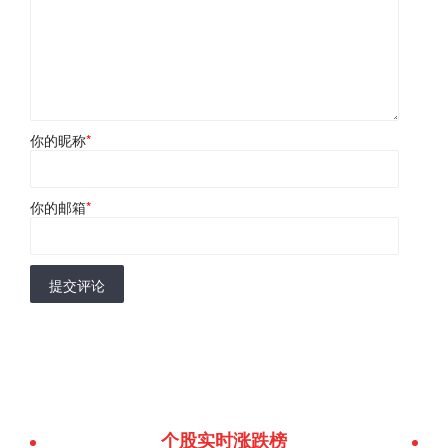
你的昵称
*
你的邮箱
*
提交评论
个股实时涨跌榜