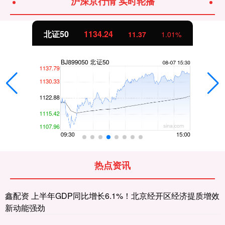
沪深京行情 实时轮播
北证50
1134.24
11.37
1.01%
热点资讯
鑫配资 上半年GDP同比增长6.1%！北京经开区经济提质增效
新动能强劲