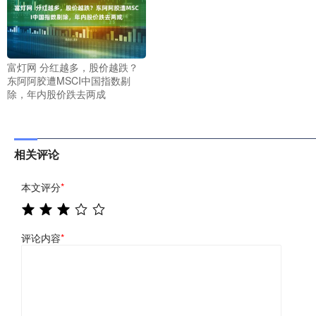
富灯网 分红越多，股价越跌？
东阿阿胶遭MSCI中国指数剔
除，年内股价跌去两成
相关评论
本文评分
*
评论内容
*