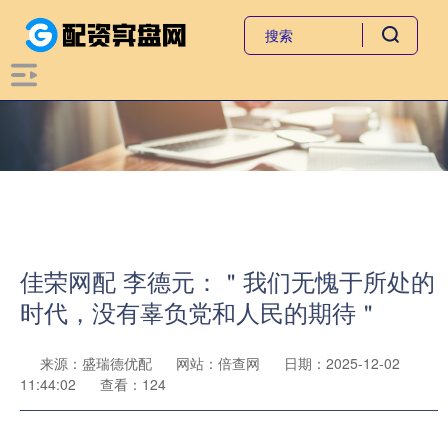
佳荣网配 李德元：＂我们无愧于所处的
时代，没有辜负党和人民的期待＂
来源：盛瑞德优配
网站：倍查网
日期：2025-12-02
11:44:02
查看：124