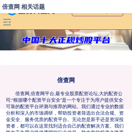
倍查网 相关话题
倍查网
倍查网,倍查网平台,最专业股票配资论坛,大的配资公
司:“根据哪个配资平台安全”是一个专注于为用户提供安全
可靠的配资平台评测与推荐的网站。我们通过专业的数据
分析和深入的市场调研，帮助投资者筛选出合法合规、资
金安全、服务优质的配资平台。无论您是新手还是资深投
资者，都可以在这里找到适合自己的配资解决方案。我们