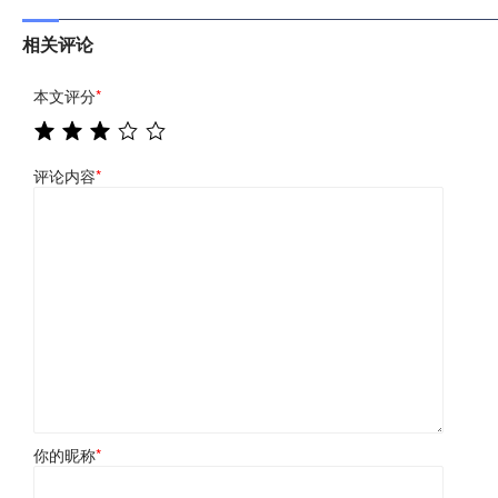
相关评论
本文评分
*
评论内容
*
你的昵称
*