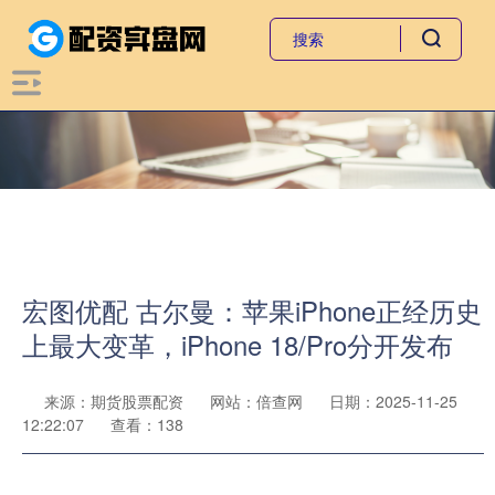
宏图优配 古尔曼：苹果iPhone正经历史
上最大变革，iPhone 18/Pro分开发布
来源：期货股票配资
网站：倍查网
日期：2025-11-25
12:22:07
查看：138