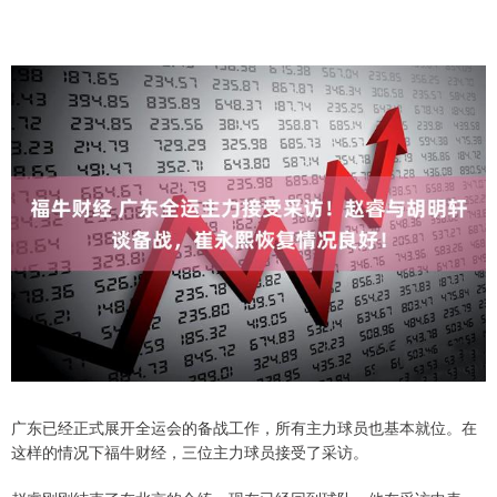
广东已经正式展开全运会的备战工作，所有主力球员也基本就位。在
这样的情况下福牛财经，三位主力球员接受了采访。