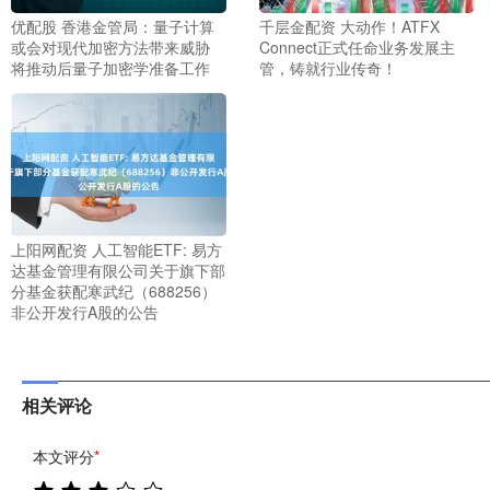
优配股 香港金管局：量子计算
千层金配资 大动作！ATFX
或会对现代加密方法带来威胁
Connect正式任命业务发展主
将推动后量子加密学准备工作
管，铸就行业传奇！
上阳网配资 人工智能ETF: 易方
达基金管理有限公司关于旗下部
分基金获配寒武纪（688256）
非公开发行A股的公告
相关评论
本文评分
*