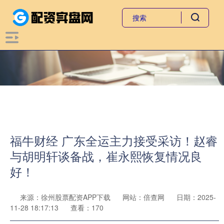
福牛财经 广东全运主力接受采访！赵睿
与胡明轩谈备战，崔永熙恢复情况良
好！
来源：徐州股票配资APP下载
网站：倍查网
日期：2025-
11-28 18:17:13
查看：170