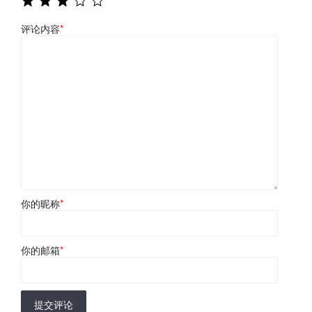
评论内容
*
你的昵称
*
你的邮箱
*
提交评论